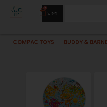
0
חיפוש
COMPAC TOYS
BUDDY & BARN