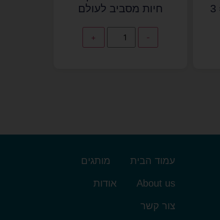
לאמבטיה (1 כמות = 3
חיות מסביב לעולם
+
-
עמוד הבית
מותגים
About us
אודות
צור קשר