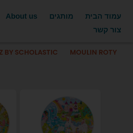
עמוד הבית
מותגים
About us
צור קשר
Z BY SCHOLASTIC
MOULIN ROTY