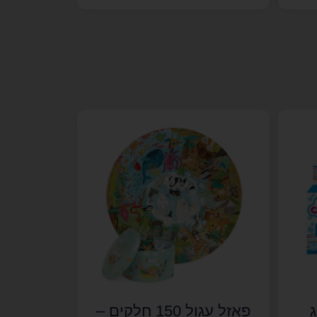
פאזל עגול 150 חלקים –