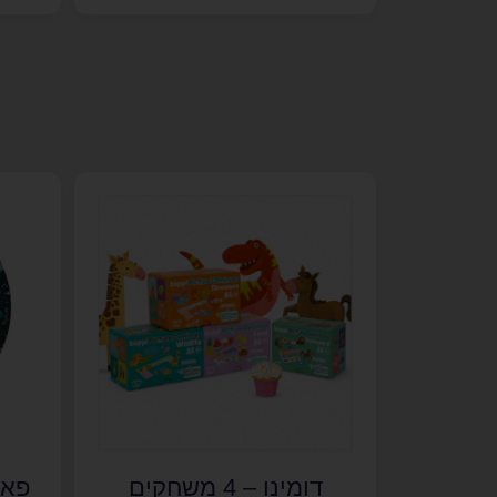
דומינו – 4 משחקים