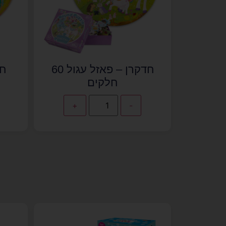
חדקרן – פאזל עגול 60
חלקים
+
-