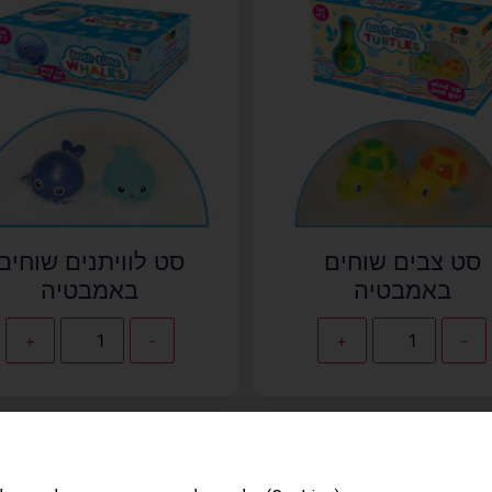
סט צבים שוחים
סט לוויתנים שוחים
באמבטיה
באמבטיה
+
-
+
-