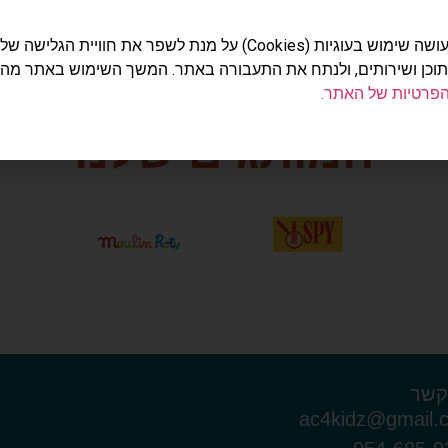
האתר עושה שימוש בעוגיות (Cookies) על מנת לשפר את חוויית הג
תוכן ושירותים, ולנתח את התעבורה באתר. המשך השימוש באתר מה
הפרטיות של האתר.
המותגים שלנו
קשר
ac4kidz@gmail.