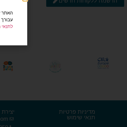
הרשמה ללקוחות חדשים
עבורך 
לתנאי 
מדיניות פרטיות
יצירת 
תנאי שימוש
com