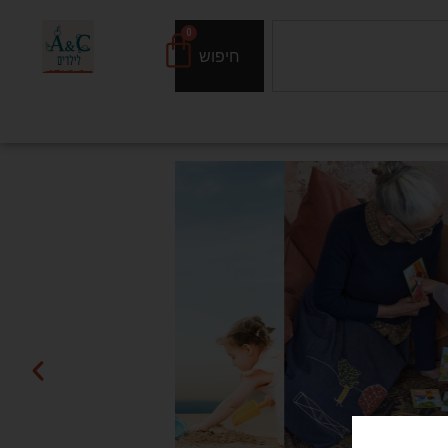
0
חיפוש