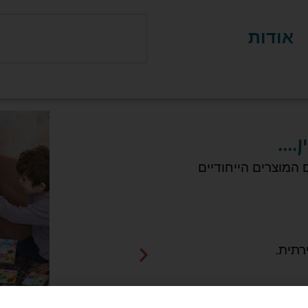
אודות
....
המוצרים הייחודיים
רתית.