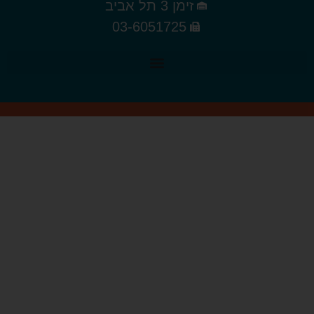
זימן 3 תל אביב
03-6051725