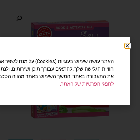
האתר עושה שימוש בעוגיות (Cookies) על מנת לשפר את
חוויית הגלישה שלך, להתאים עבורך תוכן ושירותים, ולנתח
את התעבורה באתר. המשך השימוש באתר מהווה הסכמה
לתנאי הפרטיות של האתר.