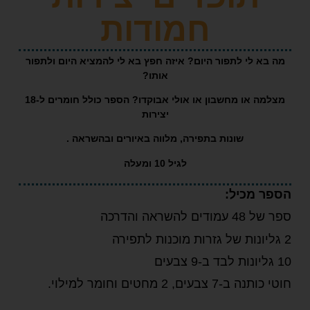
חמודות
 לי לתפור היום? איזה חפץ בא לי להמציא היום ולתפור
אותו?
מצלמה או מחשבון או אולי אבוקדו? הספר כולל חומרים ל-18
יצירות
שונות בתפירה, מלווה באיורים ובהשראה .
לגיל 10 ומעלה
מכיל:
השראה והדרכה
עים, 2 מחטים וחומר למילוי.