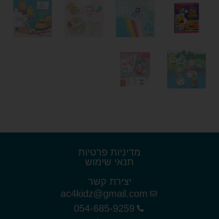
מדיניות פרטיות
תנאי שימוש
יצירת קשר
ac4kidz@gmail.com
054-685-9259