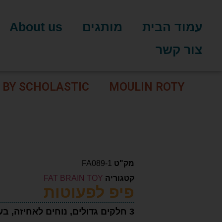
עמוד הבית
מותגים
About us
צור קשר
 BY SCHOLASTIC
MOULIN ROTY
מק"ט
FA089-1
קטגוריה
FAT BRAIN TOY
פיפ לפעוטות
3 חלקים גדולים, נוחים לאחיזה, ב