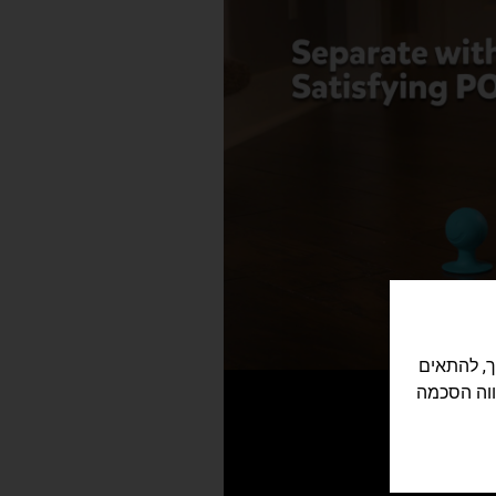
לישה שלך, להתאים
ווה הסכמה