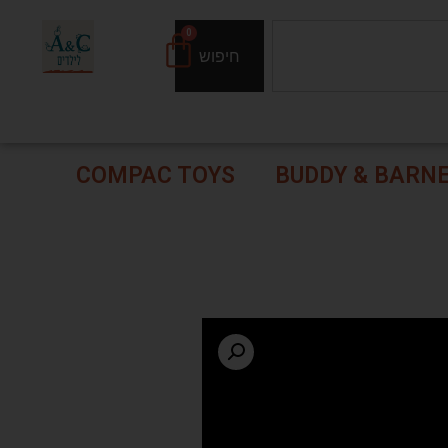
0
חיפוש
COMPAC TOYS
BUDDY & BARN