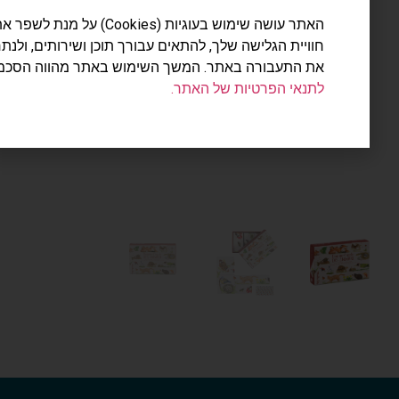
האתר עושה שימוש בעוגיות (Cookies) על מנת לשפר את
חוויית הגלישה שלך, להתאים עבורך תוכן ושירותים, ולנתח
את התעבורה באתר. המשך השימוש באתר מהווה הסכמה
לתנאי הפרטיות של האתר.