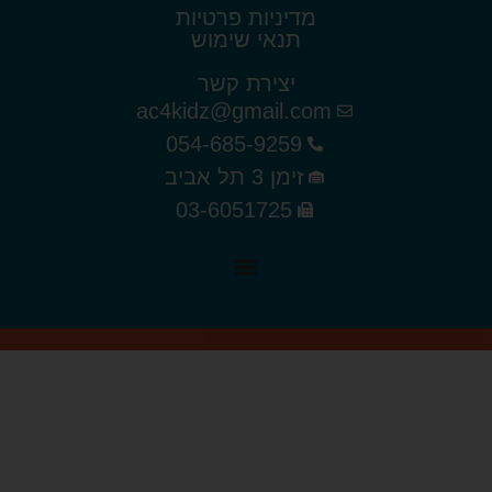
מדיניות פרטיות
תנאי שימוש
יצירת קשר
ac4kidz@gmail.com
054-685-9259
זימן 3 תל אביב
03-6051725