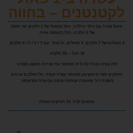
טנטנים – בחווה
פאזל שגדל עם הילד והילדה, החל מפאזל של 2 חלקים ועד פאזל
של 6 חלקים, הכל בקופסה אחת:
סך הכל – 30 חלקים.
ח בגודל 60 ס"מ המתאר את סביבת הנושא מצורף.
ם עשויים מקרטון ממוחזר קשיח ועמיד. כל החלקים ארוזים
בשקית נייר מעוצבת וקופסת מתנה צבעונית ומרשימה.
מתאים לגיל 18 חודשים ומעלה