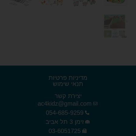
מדיניות פרטיות
תנאי שימוש
יצירת קשר
ac4kidz@gmail.com
054-685-9259
זימן 3 תל אביב
03-6051725