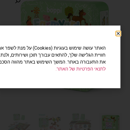
האתר עושה שימוש בעוגיות (Cookies) על מנת לשפר את
חוויית הגלישה שלך, להתאים עבורך תוכן ושירותים, ולנתח
את התעבורה באתר. המשך השימוש באתר מהווה הסכמה
לתנאי הפרטיות של האתר.