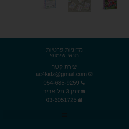
מדיניות פרטיות
תנאי שימוש
יצירת קשר
ac4kidz@gmail.com
054-685-9259
זימן 3 תל אביב
03-6051725