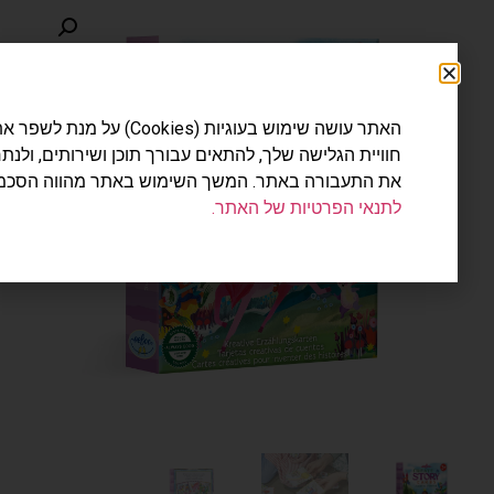
האתר עושה שימוש בעוגיות (Cookies) על מנת לשפר את
חוויית הגלישה שלך, להתאים עבורך תוכן ושירותים, ולנתח
את התעבורה באתר. המשך השימוש באתר מהווה הסכמה
לתנאי הפרטיות של האתר.