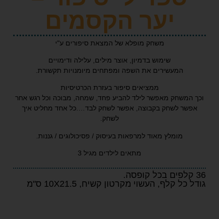
יער הקסמים
משחק מופלא של המצאת סיפורים ע"י
שימוש בדמיון, אוצר מילים, עלילה ודימויים
המעשירים את השפה ומפתחים מיומנויות תקשורת.
ממציאים סיפור בעזרת הכרטיסיות
משחק מאפשר לילד להביע פחד, שמחה, מבוכה וכל רגש אחר
ר לשחק בקבוצה, אפשר לשחק לבד….כל אחד מחליט איך
לשחק.
מומלץ מאוד למרפאות בעיסוק / פסיכולוגים / גננות.
מתאים לילדים מגיל 3
 קלף, העשוי מקרטון קשיח, 10X21.5 ס"מ