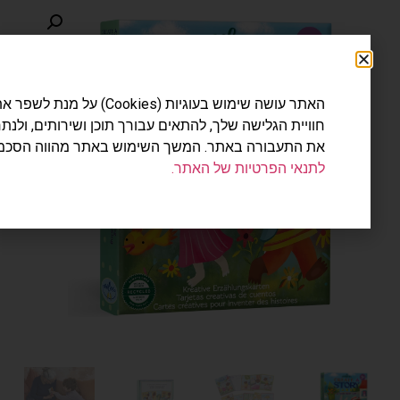
האתר עושה שימוש בעוגיות (Cookies) על מנת לשפר את
חוויית הגלישה שלך, להתאים עבורך תוכן ושירותים, ולנתח
את התעבורה באתר. המשך השימוש באתר מהווה הסכמה
לתנאי הפרטיות של האתר.