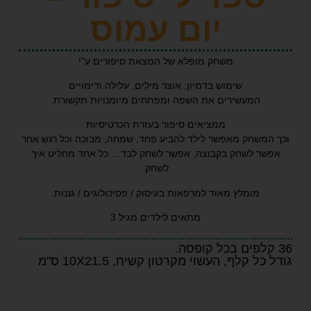
יום עמוס
משחק מופלא של המצאת סיפורים ע"י
שימוש בדמיון, אוצר מילים, עלילה ודימויים
המעשירים את השפה ומפתחים מיומנויות תקשורת.
ממציאים סיפור בעזרת הכרטיסיות
משחק מאפשר לילד להביע פחד, שמחה, מבוכה וכל רגש אחר
ר לשחק בקבוצה, אפשר לשחק לבד….כל אחד מחליט איך
לשחק.
מומלץ מאוד למרפאות בעיסוק / פסיכולוגים / גננות.
מתאים לילדים מגיל 3
 קלף, העשוי מקרטון קשיח, 10X21.5 ס"מ