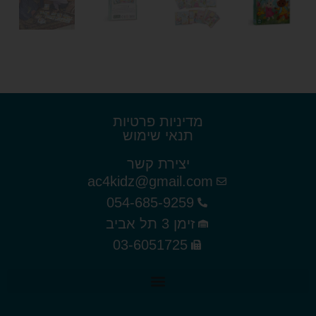
מדיניות פרטיות
תנאי שימוש
יצירת קשר
ac4kidz@gmail.com
054-685-9259
זימן 3 תל אביב
03-6051725