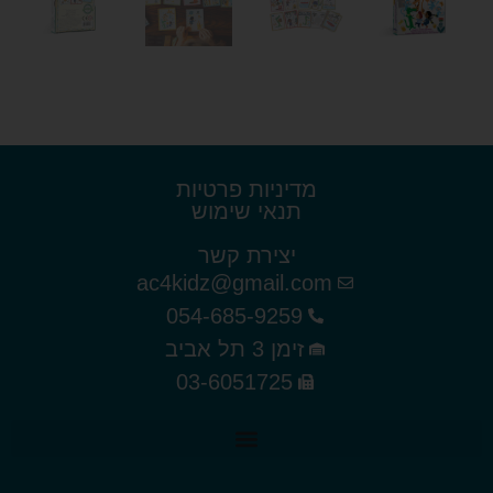
מדיניות פרטיות
תנאי שימוש
יצירת קשר
ac4kidz@gmail.com
054-685-9259
זימן 3 תל אביב
03-6051725