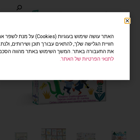
האתר עושה שימוש בעוגיות (Cookies) על מנת לשפר את
חוויית הגלישה שלך, להתאים עבורך תוכן ושירותים, ולנתח
את התעבורה באתר. המשך השימוש באתר מהווה הסכמה
לתנאי הפרטיות של האתר.