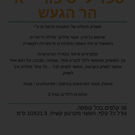
הר הגעש
משחק מופלא של המצאת סיפורים ע"י
שימוש בדמיון, אוצר מילים, עלילה ודימויים
המעשירים את השפה ומפתחים מיומנויות תקשורת.
ממציאים סיפור בעזרת הכרטיסיות
משחק מאפשר לילד להביע פחד, שמחה, מבוכה וכל רגש אחר
ר לשחק בקבוצה, אפשר לשחק לבד….כל אחד מחליט איך
לשחק.
מומלץ מאוד למרפאות בעיסוק / פסיכולוגים / גננות.
מתאים לילדים מגיל 3
 קלף, העשוי מקרטון קשיח, 10X21.5 ס"מ