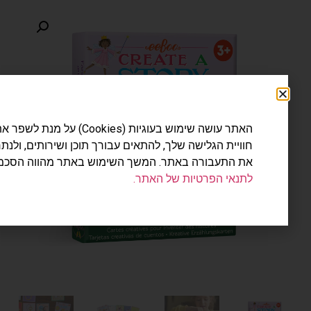
האתר עושה שימוש בעוגיות (Cookies) על מנת לשפר את
חוויית הגלישה שלך, להתאים עבורך תוכן ושירותים, ולנתח
את התעבורה באתר. המשך השימוש באתר מהווה הסכמה
לתנאי הפרטיות של האתר.