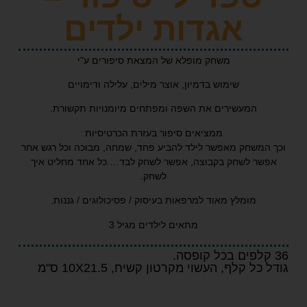
אגדות ילדים
משחק מופלא של המצאת סיפורים ע"י
שימוש בדמיון, אוצר מילים, עלילה ודימויים
המעשירים את השפה ומפתחים מיומנויות תקשורת.
ממציאים סיפור בעזרת הכרטיסיות
משחק מאפשר לילד להביע פחד, שמחה, מבוכה וכל רגש אחר
ר לשחק בקבוצה, אפשר לשחק לבד….כל אחד מחליט איך
לשחק.
מומלץ מאוד למרפאות בעיסוק / פסיכולוגים / גננות.
מתאים לילדים מגיל 3
 קלף, העשוי מקרטון קשיח, 10X21.5 ס"מ