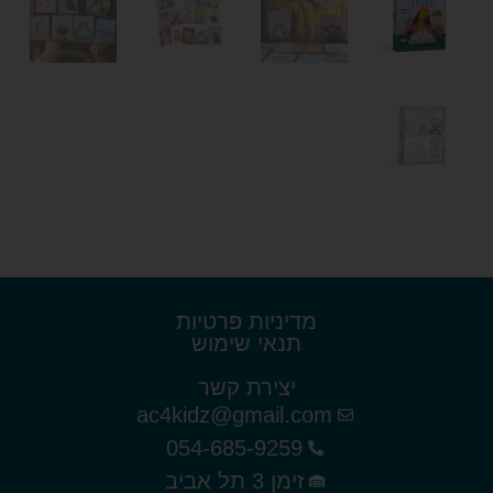
מדיניות פרטיות
תנאי שימוש
יצירת קשר
ac4kidz@gmail.com
054-685-9259
זימן 3 תל אביב