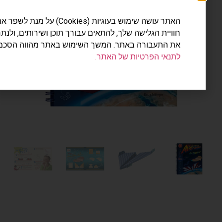
האתר עושה שימוש בעוגיות (Cookies) על מנת לשפר את
חוויית הגלישה שלך, להתאים עבורך תוכן ושירותים, ולנתח
את התעבורה באתר. המשך השימוש באתר מהווה הסכמה
לתנאי הפרטיות של האתר.