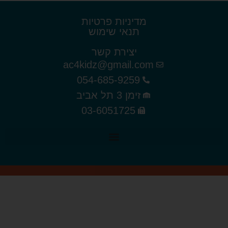
מדיניות פרטיות
תנאי שימוש
יצירת קשר
ac4kidz@gmail.com
054-685-9259
זימן 3 תל אביב
03-6051725