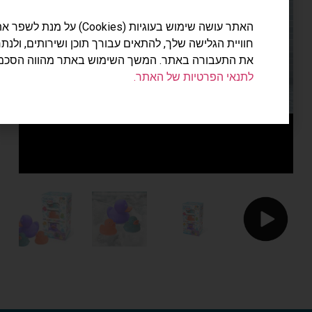
האתר עושה שימוש בעוגיות (Cookies) על מנת לשפר את
חוויית הגלישה שלך, להתאים עבורך תוכן ושירותים, ולנתח
Play
את התעבורה באתר. המשך השימוש באתר מהווה הסכמה
לתנאי הפרטיות של האתר.