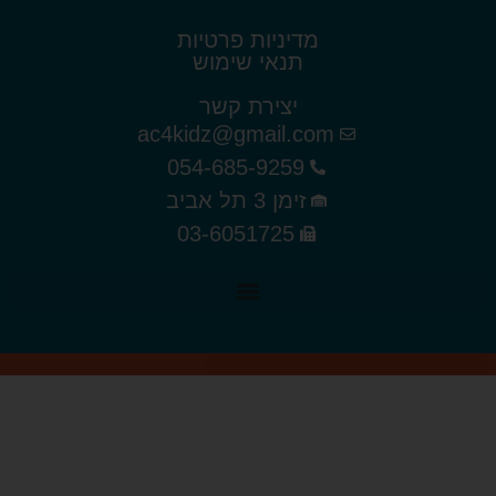
מדיניות פרטיות
תנאי שימוש
יצירת קשר
ac4kidz@gmail.com
054-685-9259
זימן 3 תל אביב
03-6051725