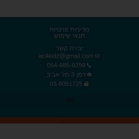
מדיניות פרטיות
תנאי שימוש
יצירת קשר
ac4kidz@gmail.com
054-685-9259
זימן 3 תל אביב
03-6051725