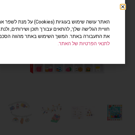
האתר עושה שימוש בעוגיות (Cookies) על מנת לשפר את
חוויית הגלישה שלך, להתאים עבורך תוכן ושירותים, ולנתח
את התעבורה באתר. המשך השימוש באתר מהווה הסכמה
לתנאי הפרטיות של האתר.