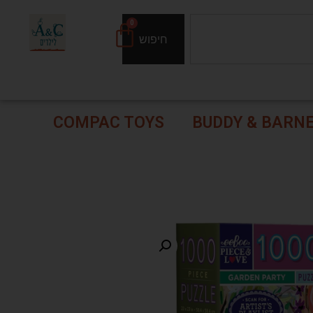
0
חיפוש
COMPAC TOYS
BUDDY & BARN