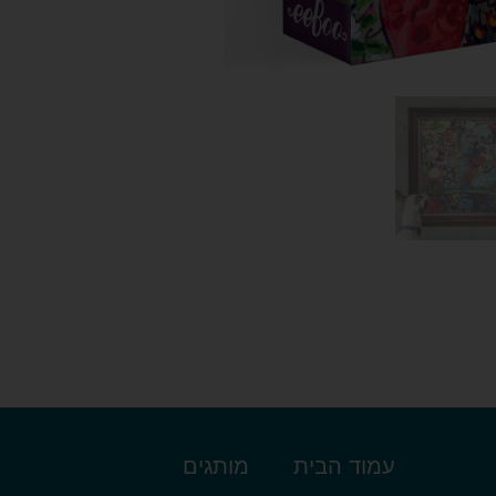
עמוד הבית
מותגים