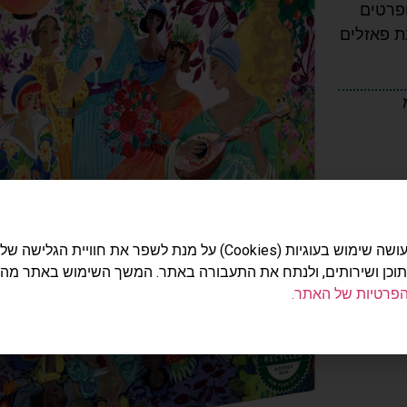
ופרטים
ת פאזלים
האתר עושה שימוש בעוגיות (Cookies) על מנת לשפר את חוויית הג
תוכן ושירותים, ולנתח את התעבורה באתר. המשך השימוש באתר מה
הפרטיות של האתר.