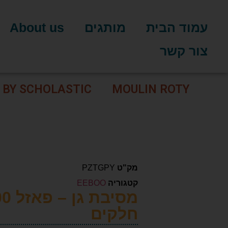
עמוד הבית
מותגים
About us
צור קשר
 BY SCHOLASTIC
MOULIN ROTY
מק"ט
PZTGPY
קטגוריה
EEBOO
מסיבת ג
חלקים