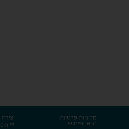
מדיניות פרטיות
יצירת 
תנאי שימוש
com