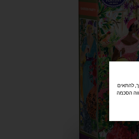
לישה שלך, להתאים
ווה הסכמה