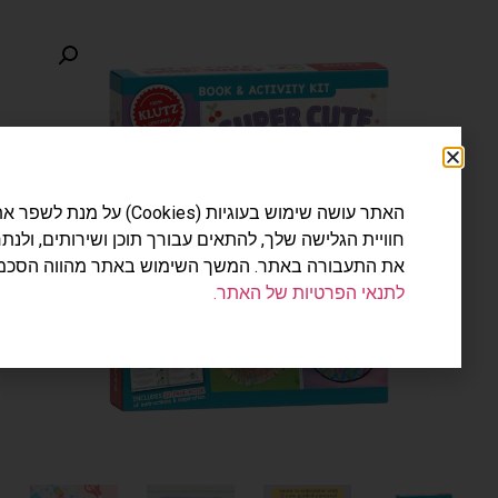
האתר עושה שימוש בעוגיות (Cookies) על מנת לשפר את
חוויית הגלישה שלך, להתאים עבורך תוכן ושירותים, ולנתח
את התעבורה באתר. המשך השימוש באתר מהווה הסכמה
לתנאי הפרטיות של האתר.