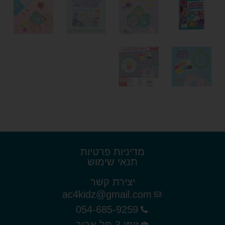
מדיניות פרטיות
תנאי שימוש
יצירת קשר
ac4kidz@gmail.com
054-685-9259
זימן 3 תל אביב