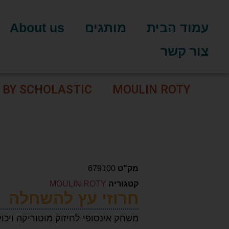
עמוד הבית
מותגים
About us
צור קשר
 BY SCHOLASTIC
MOULIN ROTY
מק"ט
679100
קטגוריה
MOULIN ROTY
חרוזי עץ להשחלה
משחק אינסופי לחיזוק מוטוריקה ויכול