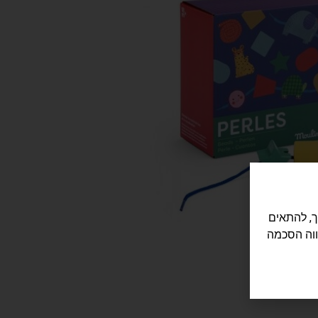
לישה שלך, להתאים
ווה הסכמה