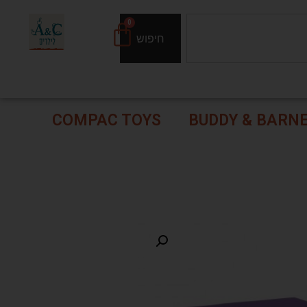
0
חיפוש
COMPAC TOYS
BUDDY & BARN