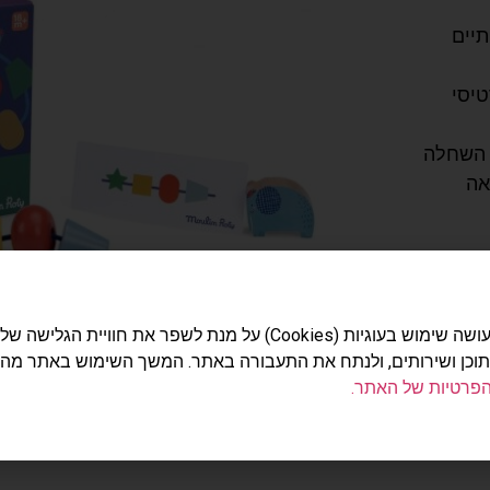
איכותיים
ותם בהתאם ל-12 כרטיסי
אה
האתר עושה שימוש בעוגיות (Cookies) על מנת לשפר את חוויית הג
תוכן ושירותים, ולנתח את התעבורה באתר. המשך השימוש באתר מה
הפרטיות של האתר.