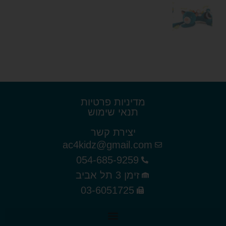
מדיניות פרטיות
תנאי שימוש
יצירת קשר
ac4kidz@gmail.com
054-685-9259
זימן 3 תל אביב
03-6051725