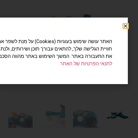
האתר עושה שימוש בעוגיות (Cookies) על מנת לשפר את
חוויית הגלישה שלך, להתאים עבורך תוכן ושירותים, ולנתח
את התעבורה באתר. המשך השימוש באתר מהווה הסכמה
לתנאי הפרטיות של האתר.