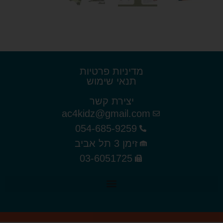
מדיניות פרטיות
תנאי שימוש
יצירת קשר
ac4kidz@gmail.com
054-685-9259
זימן 3 תל אביב
03-6051725