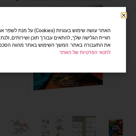
האתר עושה שימוש בעוגיות (Cookies) על מנת לשפר את
חוויית הגלישה שלך, להתאים עבורך תוכן ושירותים, ולנתח
את התעבורה באתר. המשך השימוש באתר מהווה הסכמה
לתנאי הפרטיות של האתר.