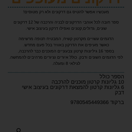
מעכשיו אפשר להטיס גם דרקונים ולא רק מטוסים!
חובה לכל אוהבי הדרקונים לבניה והרכבה של 12 דרקונים
שונים, גדולים,קטנים ואפילו דרקון בעיצוב אישי.
דגמים עשויים מקרטון קשיח, המבטיח תנופה מרשימה
כאשר מעיפים את הדרקון באוויר בכל פעם מחדש.
 גיליונות קרטון צבעוניים המוכנים כבר להרכבה,
גמים השונים ודבק. כולל איורים וציורים מרהיבים להמחשה.
לגילאי 8 ומעלה.
כולל
9780