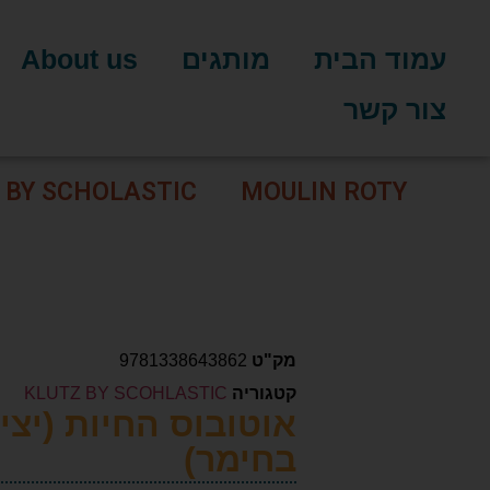
עמוד הבית
מותגים
About us
צור קשר
 BY SCHOLASTIC
MOULIN ROTY
מק"ט
9781338643862
קטגוריה
KLUTZ BY SCOHLASTIC
אוטובוס החיות (יצי
בחימר)