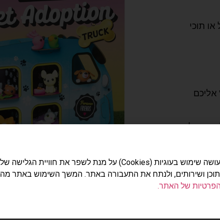
 או תוכי
 אליכם
ינוק כל
האתר עושה שימוש בעוגיות (Cookies) על מנת לשפר את חוויית הג
תוכן ושירותים, ולנתח את התעבורה באתר. המשך השימוש באתר מה
הפרטיות של האתר.