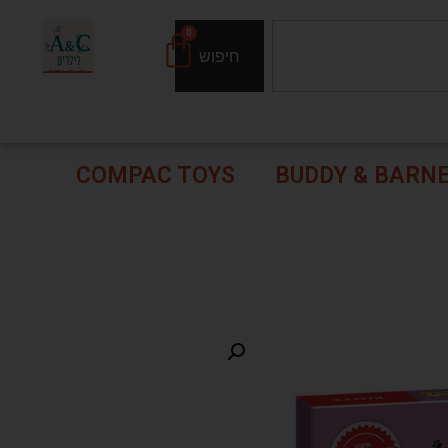
0
חיפוש
COMPAC TOYS
BUDDY & BARN