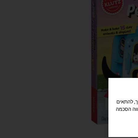
לישה שלך, להתאים
ווה הסכמה