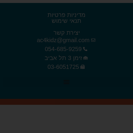
מדיניות פרטיות
תנאי שימוש
יצירת קשר
ac4kidz@gmail.com
054-685-9259
זימן 3 תל אביב
03-6051725