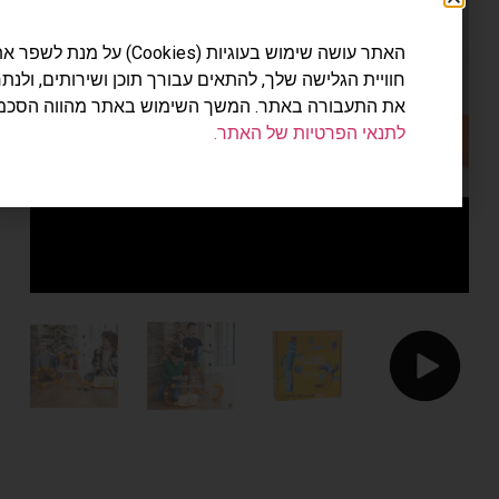
האתר עושה שימוש בעוגיות (Cookies) על מנת לשפר את
חוויית הגלישה שלך, להתאים עבורך תוכן ושירותים, ולנתח
Play
את התעבורה באתר. המשך השימוש באתר מהווה הסכמה
לתנאי הפרטיות של האתר.