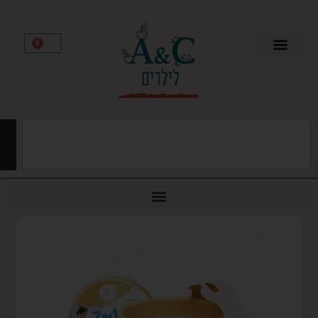
0
חיפוש