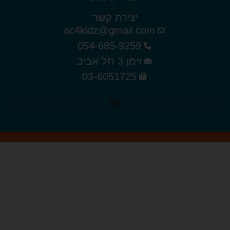
יצירת קשר
ac4kidz@gmail.com
054-685-9259
זימן 3 תל אביב
03-6051725