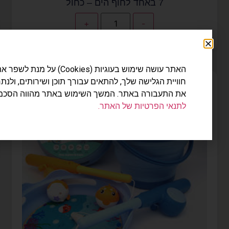
7 באחד לחוף הים – כחול
+
-
האתר עושה שימוש בעוגיות (Cookies) על מנת לשפר את
חוויית הגלישה שלך, להתאים עבורך תוכן ושירותים, ולנתח
את התעבורה באתר. המשך השימוש באתר מהווה הסכמה
לתנאי הפרטיות של האתר.