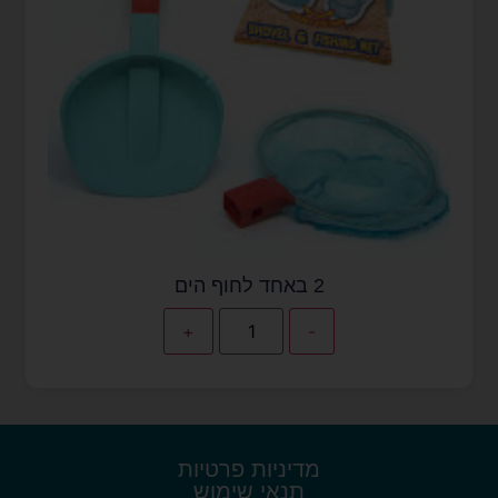
2 באחד לחוף הים
+
-
מדיניות פרטיות
תנאי שימוש