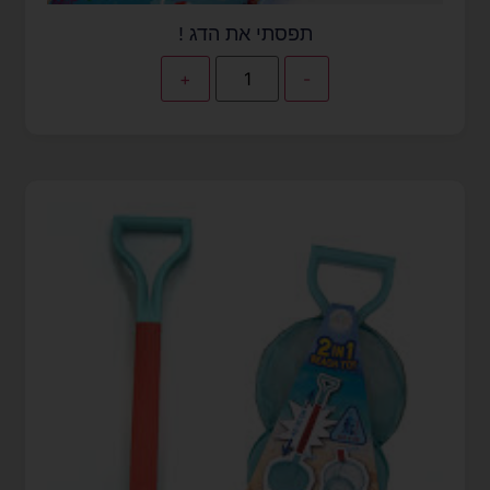
תפסתי את הדג !
+
-