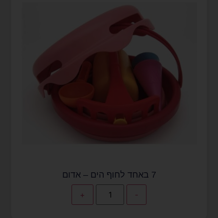
7 באחד לחוף הים – אדום
+
-