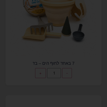
7 באחד לחוף הים – בז'
+
-